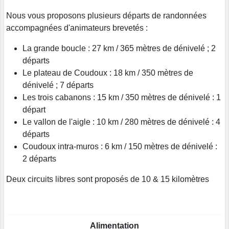
Nous vous proposons plusieurs départs de randonnées
accompagnées d'animateurs brevetés :
La grande boucle : 27 km / 365 mètres de dénivelé ; 2
départs
Le plateau de Coudoux : 18 km / 350 mètres de
dénivelé ; 7 départs
Les trois cabanons : 15 km / 350 mètres de dénivelé : 1
départ
Le vallon de l'aigle : 10 km / 280 mètres de dénivelé : 4
départs
Coudoux intra-muros : 6 km / 150 mètres de dénivelé :
2 départs
Deux circuits libres sont proposés de 10 & 15 kilomètres
Alimentation