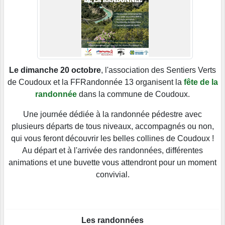
Le dimanche 20 octobre
, l'association des Sentiers Verts
de Coudoux et la FFRandonnée 13 organisent la
fête de la
randonnée
dans la commune de Coudoux.
Une journée dédiée à la randonnée pédestre avec
plusieurs départs de tous niveaux, accompagnés ou non,
qui vous feront découvrir les belles collines de Coudoux !
Au départ et à l'arrivée des randonnées, différentes
animations et une buvette vous attendront pour un moment
convivial.
Les randonnées