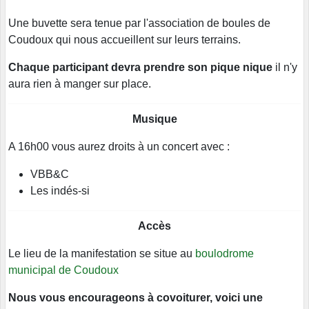
Une buvette sera tenue par l'association de boules de
Coudoux qui nous accueillent sur leurs terrains.
Chaque participant devra prendre son pique nique
il n'y
aura rien à manger sur place.
Musique
A 16h00 vous aurez droits à un concert avec :
VBB&C
Les indés-si
Accès
Le lieu de la manifestation se situe au
boulodrome
municipal de Coudoux
Nous vous encourageons à covoiturer, voici une