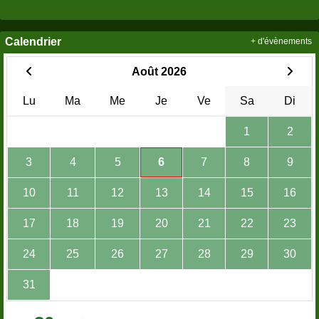
Calendrier
+ d'évènements
Août 2026
Lu
Ma
Me
Je
Ve
Sa
Di
1
2
3
4
5
6
7
8
9
10
11
12
13
14
15
16
17
18
19
20
21
22
23
24
25
26
27
28
29
30
31