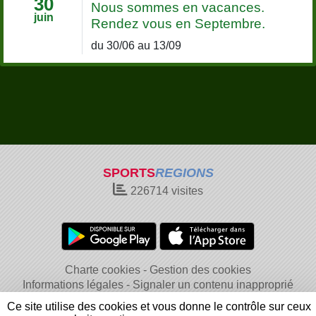
30
Nous sommes en vacances.
juin
Rendez vous en Septembre.
du 30/06 au 13/09
SPORTS
REGIONS
226714
visites
Charte cookies
Gestion des cookies
Informations légales
Signaler un contenu inapproprié
Ce site utilise des cookies et vous donne le contrôle sur ceux