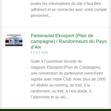
toutes les informations du site il faut être
adhérent et se connecter avec votre compte
personnel...
Partenariat Ekosport (Plan de
campagne) / Randonneurs du Pays
d'Aix
il y a 1 mois
Suite à l’ouverture récente du
magasin Ekosport (Plan de Campagne),
une convention de partenariat vient d'etre
signée avec notre Club. Avec plus de 1800
m² dédiés au running, au trail, à la
randonnée, au trek, à l’escalade, à
l’alpinisme et au ski,...